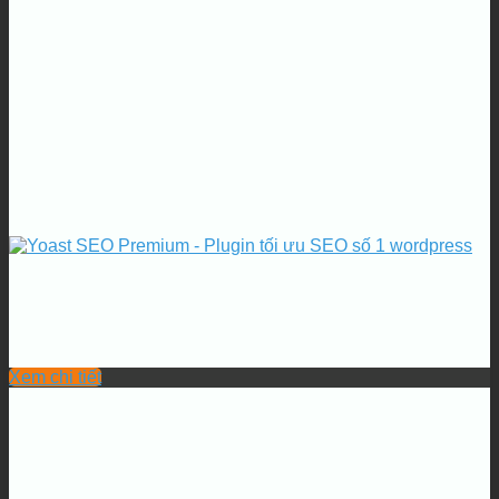
Xem chi tiết