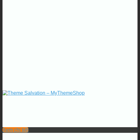
Xem chi tiết