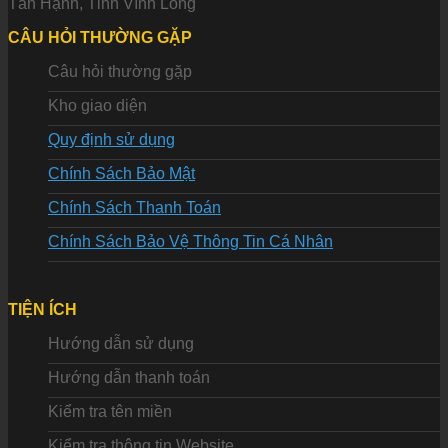
Tân Hạnh, Tỉnh Vĩnh Long
CÂU HỎI THƯỜNG GẶP
Câu hỏi thường gặp
Kho giao diện
Quy định sử dụng
Chính Sách Bảo Mật
Chính Sách Thanh Toán
Chính Sách Bảo Vệ Thông Tin Cá Nhân
TIỆN ÍCH
Hướng dẫn sử dụng
Hướng dẫn thanh toán
Kiểm tra tên miền
Kiểm tra thông tin Website