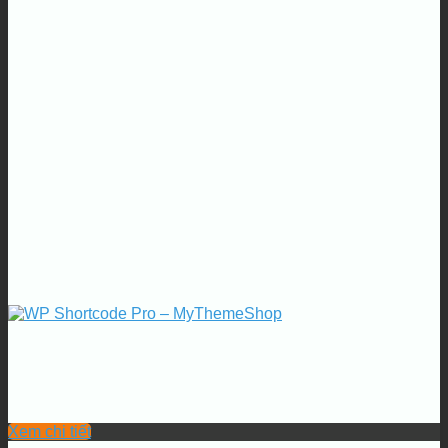
Xem chi tiết