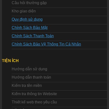
Câu hỏi thường gặp
Kho giao diện
Quy định sử dụng
Chính Sách Bảo Mật
Chính Sách Thanh Toán
Chính Sách Bảo Vệ Thông Tin Cá Nhân
TIỆN ÍCH
Hướng dẫn sử dụng
Hướng dẫn thanh toán
Kiểm tra tên miền
Kiểm tra thông tin Website
Thiết kế web theo yêu cầu