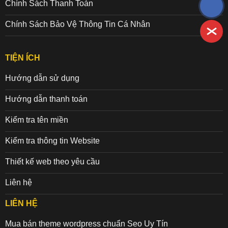
Chính Sách Thanh Toán
Chính Sách Bảo Vệ Thông Tin Cá Nhân
TIỆN ÍCH
Hướng dẫn sử dụng
Hướng dẫn thanh toán
Kiểm tra tên miền
Kiểm tra thông tin Website
Thiết kế web theo yêu cầu
Liên hệ
LIÊN HỆ
Mua bán theme wordpress chuẩn Seo Uy Tín