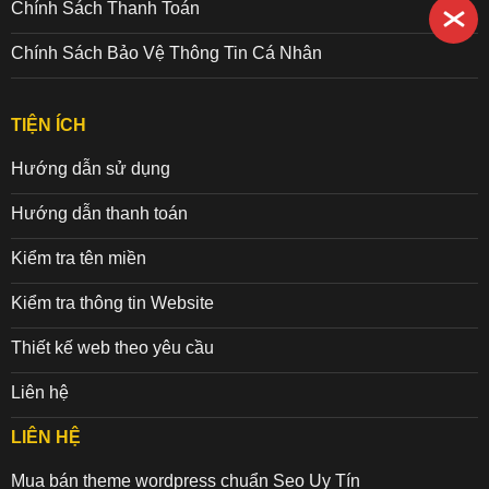
Chính Sách Thanh Toán
Chính Sách Bảo Vệ Thông Tin Cá Nhân
TIỆN ÍCH
Hướng dẫn sử dụng
Hướng dẫn thanh toán
Kiểm tra tên miền
Kiểm tra thông tin Website
Thiết kế web theo yêu cầu
Liên hệ
LIÊN HỆ
Mua bán theme wordpress chuẩn Seo Uy Tín