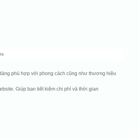
ửa
dễ dàng phù hợp với phong cách cũng như thương hiệu
ite. Giúp bạn tiết kiệm chi phí và thời gian