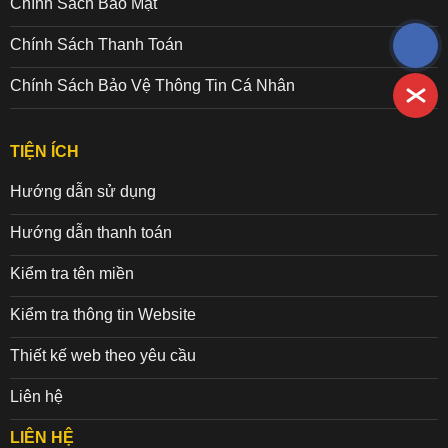
Chính Sách Bảo Mật
Chính Sách Thanh Toán
Chính Sách Bảo Vệ Thông Tin Cá Nhân
TIỆN ÍCH
Hướng dẫn sử dụng
Hướng dẫn thanh toán
Kiểm tra tên miền
Kiểm tra thông tin Website
Thiết kế web theo yêu cầu
Liên hệ
LIÊN HỆ